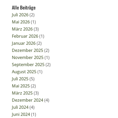
Alle Beiträge
Juli 2026
(2)
Mai 2026
(1)
März 2026
(3)
Februar 2026
(1)
Januar 2026
(2)
Dezember 2025
(2)
November 2025
(1)
September 2025
(2)
August 2025
(1)
Juli 2025
(5)
Mai 2025
(2)
März 2025
(3)
Dezember 2024
(4)
Juli 2024
(4)
Juni 2024
(1)