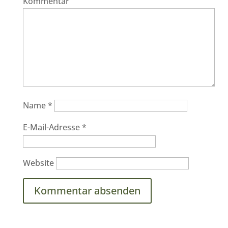
Kommentar
Name
*
E-Mail-Adresse
*
Website