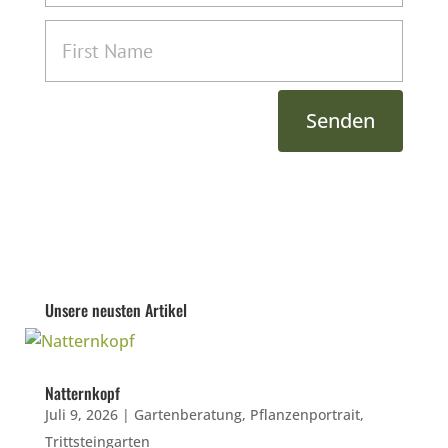
Senden
Unsere neusten Artikel
Natternkopf
Juli 9, 2026
|
Gartenberatung
,
Pflanzenportrait
,
Trittsteingarten