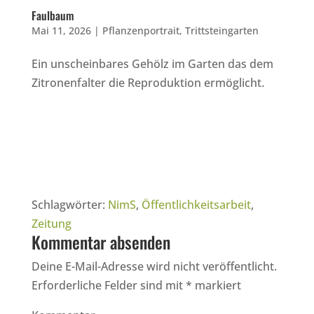
Faulbaum
Mai 11, 2026
|
Pflanzenportrait
,
Trittsteingarten
Ein unscheinbares Gehölz im Garten das dem
Zitronenfalter die Reproduktion ermöglicht.
Schlagwörter:
NimS
,
Öffentlichkeitsarbeit
,
Zeitung
Kommentar absenden
Deine E-Mail-Adresse wird nicht veröffentlicht.
Erforderliche Felder sind mit
*
markiert