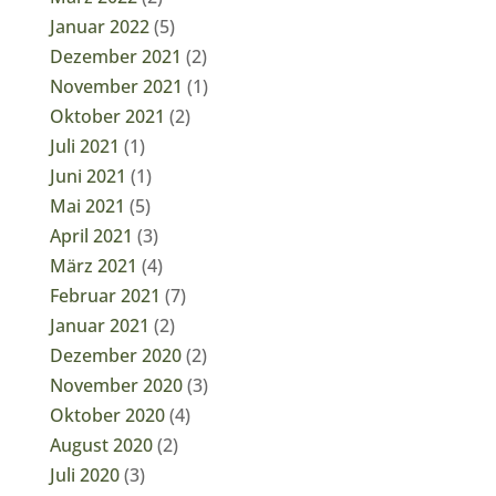
Januar 2022
(5)
Dezember 2021
(2)
November 2021
(1)
Oktober 2021
(2)
Juli 2021
(1)
Juni 2021
(1)
Mai 2021
(5)
April 2021
(3)
März 2021
(4)
Februar 2021
(7)
Januar 2021
(2)
Dezember 2020
(2)
November 2020
(3)
Oktober 2020
(4)
August 2020
(2)
Juli 2020
(3)