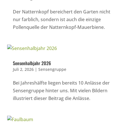
Der Natternkopf bereichert den Garten nicht
nur farblich, sondern ist auch die einzige
Pollenquelle der Natternkopf-Mauerbiene.
Sensenhalbjahr 2026
Juli 2, 2026
|
Sensengruppe
Bei Jahreshälfte liegen bereits 10 Anlässe der
Sensengruppe hinter uns. Mit vielen Bildern
illustriert dieser Beitrag die Anlässe.