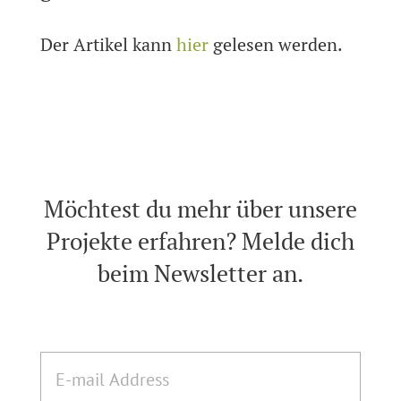
Der Artikel kann
hier
gelesen werden.
Möchtest du mehr über unsere
Projekte erfahren? Melde dich
beim Newsletter an.