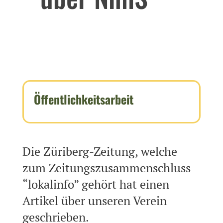
Öffentlichkeitsarbeit
Die Züriberg-Zeitung, welche
zum Zeitungszusammenschluss
“lokalinfo” gehört hat einen
Artikel über unseren Verein
geschrieben.