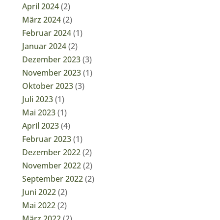
April 2024
(2)
März 2024
(2)
Februar 2024
(1)
Januar 2024
(2)
Dezember 2023
(3)
November 2023
(1)
Oktober 2023
(3)
Juli 2023
(1)
Mai 2023
(1)
April 2023
(4)
Februar 2023
(1)
Dezember 2022
(2)
November 2022
(2)
September 2022
(2)
Juni 2022
(2)
Mai 2022
(2)
März 2022
(2)