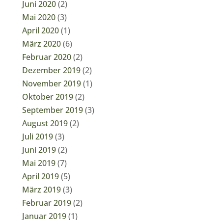
Juni 2020
(2)
Mai 2020
(3)
April 2020
(1)
März 2020
(6)
Februar 2020
(2)
Dezember 2019
(2)
November 2019
(1)
Oktober 2019
(2)
September 2019
(3)
August 2019
(2)
Juli 2019
(3)
Juni 2019
(2)
Mai 2019
(7)
April 2019
(5)
März 2019
(3)
Februar 2019
(2)
Januar 2019
(1)