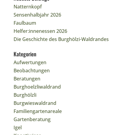
Natternkopf
Sensenhalbjahr 2026
Faulbaum
Helfer:innenessen 2026
Die Geschichte des Burghölzi-Waldrandes
Kategorien
Aufwertungen
Beobachtungen
Beratungen
Burghoelzliwaldrand
Burghölzli
Burgwieswaldrand
Familiengartenareale
Gartenberatung
Igel