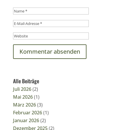
Alle Beiträge
Juli 2026
(2)
Mai 2026
(1)
März 2026
(3)
Februar 2026
(1)
Januar 2026
(2)
Dezember 2025
(2)