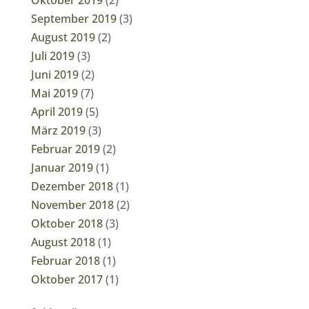
September 2019
(3)
August 2019
(2)
Juli 2019
(3)
Juni 2019
(2)
Mai 2019
(7)
April 2019
(5)
März 2019
(3)
Februar 2019
(2)
Januar 2019
(1)
Dezember 2018
(1)
November 2018
(2)
Oktober 2018
(3)
August 2018
(1)
Februar 2018
(1)
Oktober 2017
(1)