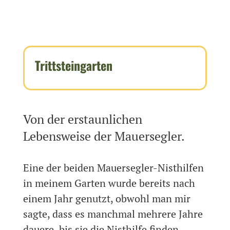
Trittsteingarten
Von der erstaunlichen
Lebensweise der Mauersegler.
Eine der beiden Mauersegler-Nisthilfen
in meinem Garten wurde bereits nach
einem Jahr genutzt, obwohl man mir
sagte, dass es manchmal mehrere Jahre
dauere, bis sie die Nisthilfe finden