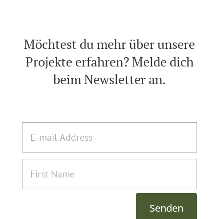
Möchtest du mehr über unsere
Projekte erfahren? Melde dich
beim Newsletter an.
Senden