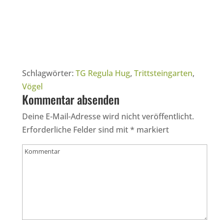
Schlagwörter:
TG Regula Hug
,
Trittsteingarten
,
Vögel
Kommentar absenden
Deine E-Mail-Adresse wird nicht veröffentlicht.
Erforderliche Felder sind mit
*
markiert