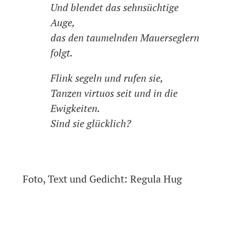
Und blendet das sehnsüchtige
Auge,
das den taumelnden Mauerseglern
folgt.
Flink segeln und rufen sie,
Tanzen virtuos seit und in die
Ewigkeiten.
Sind sie glücklich?
Foto, Text und Gedicht: Regula Hug