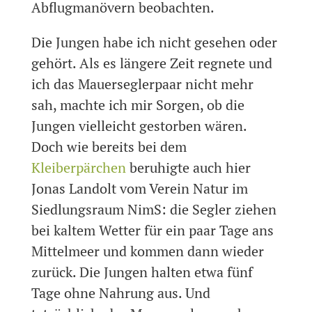
Abflugmanövern beobachten.
Die Jungen habe ich nicht gesehen oder
gehört. Als es längere Zeit regnete und
ich das Mauerseglerpaar nicht mehr
sah, machte ich mir Sorgen, ob die
Jungen vielleicht gestorben wären.
Doch wie bereits bei dem
Kleiberpärchen
beruhigte auch hier
Jonas Landolt vom Verein Natur im
Siedlungsraum NimS: die Segler ziehen
bei kaltem Wetter für ein paar Tage ans
Mittelmeer und kommen dann wieder
zurück. Die Jungen halten etwa fünf
Tage ohne Nahrung aus. Und