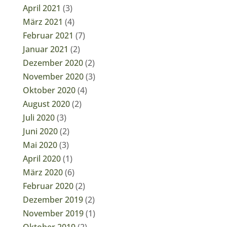
April 2021
(3)
März 2021
(4)
Februar 2021
(7)
Januar 2021
(2)
Dezember 2020
(2)
November 2020
(3)
Oktober 2020
(4)
August 2020
(2)
Juli 2020
(3)
Juni 2020
(2)
Mai 2020
(3)
April 2020
(1)
März 2020
(6)
Februar 2020
(2)
Dezember 2019
(2)
November 2019
(1)
Oktober 2019
(2)