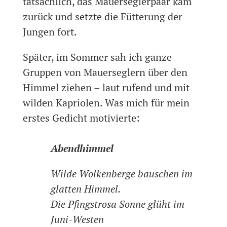
tatsächlich, das Mauerseglerpaar kam
zurück und setzte die Fütterung der
Jungen fort.
Später, im Sommer sah ich ganze
Gruppen von Mauerseglern über den
Himmel ziehen – laut rufend und mit
wilden Kapriolen. Was mich für mein
erstes Gedicht motivierte:
Abendhimmel
Wilde Wolkenberge bauschen im
glatten Himmel.
Die Pfingstrosa Sonne glüht im
Juni-Westen