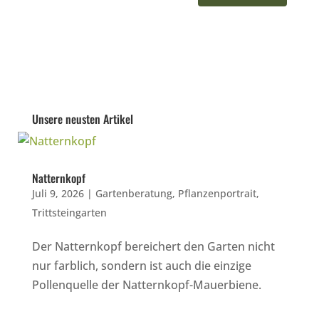
Unsere neusten Artikel
Natternkopf
Juli 9, 2026
|
Gartenberatung
,
Pflanzenportrait
,
Trittsteingarten
Der Natternkopf bereichert den Garten nicht
nur farblich, sondern ist auch die einzige
Pollenquelle der Natternkopf-Mauerbiene.