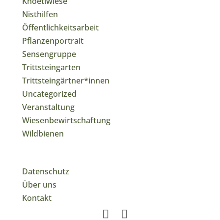
Knoetiwiese
Nisthilfen
Öffentlichkeitsarbeit
Pflanzenportrait
Sensengruppe
Trittsteingarten
Trittsteingärtner*innen
Uncategorized
Veranstaltung
Wiesenbewirtschaftung
Wildbienen
Datenschutz
Über uns
Kontakt