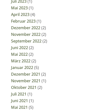
Juli 2023
(1)
Mai 2023
(1)
April 2023
(4)
Februar 2023
(1)
Dezember 2022
(2)
November 2022
(2)
September 2022
(2)
Juni 2022
(2)
Mai 2022
(2)
März 2022
(2)
Januar 2022
(5)
Dezember 2021
(2)
November 2021
(1)
Oktober 2021
(2)
Juli 2021
(1)
Juni 2021
(1)
Mai 2021
(5)