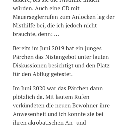
würden. Auch eine CD mit
Mauerseglerrufen zum Anlocken lag der
Nisthilfe bei, die ich jedoch nicht
brauchte, denn: …
Bereits im Juni 2019 hat ein junges
Pärchen das Nistangebot unter lauten
Diskussionen besichtigt und den Platz
für den Abflug getestet.
Im Juni 2020 war das Pärchen dann
plötzlich da. Mit lautem Rufen
verkündeten die neuen Bewohner ihre
Anwesenheit und ich konnte sie bei
ihren akrobatischen An- und