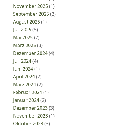
November 2025
(1)
September 2025
(2)
August 2025
(1)
Juli 2025
(5)
Mai 2025
(2)
März 2025
(3)
Dezember 2024
(4)
Juli 2024
(4)
Juni 2024
(1)
April 2024
(2)
März 2024
(2)
Februar 2024
(1)
Januar 2024
(2)
Dezember 2023
(3)
November 2023
(1)
Oktober 2023
(3)