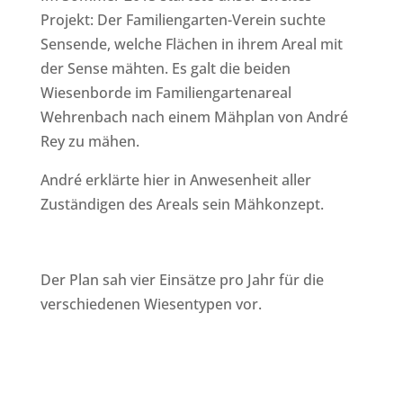
Projekt: Der Familiengarten-Verein suchte
Sensende, welche Flächen in ihrem Areal mit
der Sense mähten. Es galt die beiden
Wiesenborde im Familiengartenareal
Wehrenbach nach einem Mähplan von André
Rey zu mähen.
André erklärte hier in Anwesenheit aller
Zuständigen des Areals sein Mähkonzept.
Der Plan sah vier Einsätze pro Jahr für die
verschiedenen Wiesentypen vor.