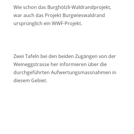
Wie schon das Burghölzli-Waldrandprojekt,
war auch das Projekt Burgwieswaldrand
ursprünglich ein WWF-Projekt.
Zwei Tafeln bei den beiden Zugängen von der
Weineggstrasse her informieren über die
durchgeführten Aufwertungsmassnahmen in
diesem Gebiet.