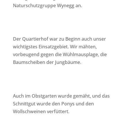
Naturschutzgruppe Wynegg an.
Der Quartierhof war zu Beginn auch unser
wichtigstes Einsatzgebiet. Wir mähten,
vorbeugend gegen die Wühlmausplage, die
Baumscheiben der Jungbäume.
Auch im Obstgarten wurde gemäht, und das
Schnittgut wurde den Ponys und den
Wollschweinen verfüttert.