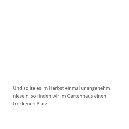
Und sollte es im Herbst einmal unangenehm
nieseln, so finden wir im Gartenhaus einen
trockenen Platz.