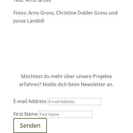
Fotos: Arno Gross, Christine Dobler Gross und
Jonas Landolt
Möchtest du mehr über unsere Projekte
erfahren? Melde dich beim Newsletter an.
E-mail Address
First Name
Senden