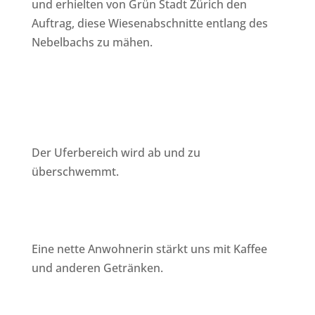
und erhielten von Grün Stadt Zürich den
Auftrag, diese Wiesenabschnitte entlang des
Nebelbachs zu mähen.
Der Uferbereich wird ab und zu
überschwemmt.
Eine nette Anwohnerin stärkt uns mit Kaffee
und anderen Getränken.