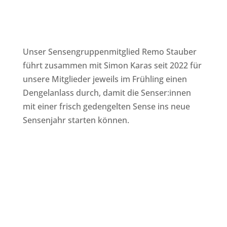
Unser Sensengruppenmitglied Remo Stauber
führt zusammen mit Simon Karas
seit 2022 für
unsere Mitglieder jeweils im Frühling einen
Dengelanlass durch, damit die Senser:innen
mit einer frisch gedengelten Sense ins neue
Sensenjahr starten können.