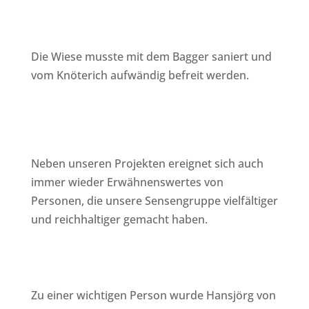
Die Wiese musste mit dem Bagger saniert und
vom Knöterich aufwändig befreit werden.
Neben unseren Projekten ereignet sich auch
immer wieder Erwähnenswertes von
Personen, die unsere Sensengruppe vielfältiger
und reichhaltiger gemacht haben.
Zu einer wichtigen Person wurde Hansjörg von