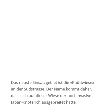
Das neuste Einsatzgebiet ist die «Knötiwiese»
an der Südstrasse. Der Name kommt daher,
dass sich auf dieser Wiese der hochinvasive
Japan-Knöterich ausgebreitet hatte.