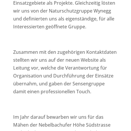
Einsatzgebiete als Projekte. Gleichzeitig lösten
wir uns von der Naturschutzgruppe Wynegg
und definierten uns als eigenständige, für alle
Interessierten geöffnete Gruppe.
Zusammen mit den zugehörigen Kontaktdaten
stellten wir uns auf der neuen Website als
Leitung vor, welche die Verantwortung für
Organisation und Durchführung der Einsätze
übernahm, und gaben der Sensengruppe
damit einen professionellen Touch.
Im Jahr darauf bewarben wir uns für das
Mähen der Nebelbachufer Höhe Südstrasse