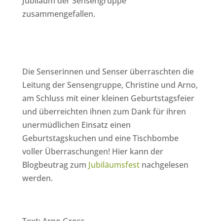
Jubiläum der Sensengruppe
zusammengefallen.
Die Senserinnen und Senser überraschten die
Leitung der Sensengruppe, Christine und Arno,
am Schluss mit einer kleinen Geburtstagsfeier
und überreichten ihnen zum Dank für ihren
unermüdlichen Einsatz einen
Geburtstagskuchen und eine Tischbombe
voller Überraschungen! Hier kann der
Blogbeutrag zum
Jubiläumsfest
nachgelesen
werden.
Text: Arno Gross