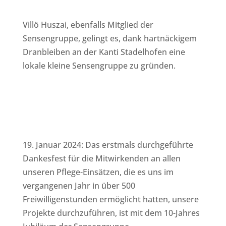
Villö Huszai, ebenfalls Mitglied der
Sensengruppe, gelingt es, dank hartnäckigem
Dranbleiben an der Kanti Stadelhofen eine
lokale kleine Sensengruppe zu gründen.
19. Januar 2024: Das erstmals durchgeführte
Dankesfest für die Mitwirkenden an allen
unseren Pflege-Einsätzen, die es uns im
vergangenen Jahr in über 500
Freiwilligenstunden ermöglicht hatten, unsere
Projekte durchzuführen, ist mit dem 10-Jahres