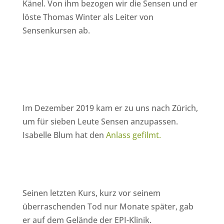
Känel. Von ihm bezogen wir die Sensen und er
löste Thomas Winter als Leiter von
Sensenkursen ab.
Im Dezember 2019 kam er zu uns nach Zürich,
um für sieben Leute Sensen anzupassen.
Isabelle Blum hat den
Anlass gefilmt.
Seinen letzten Kurs, kurz vor seinem
überraschenden Tod nur Monate später, gab
er auf dem Gelände der EPI-Klinik.