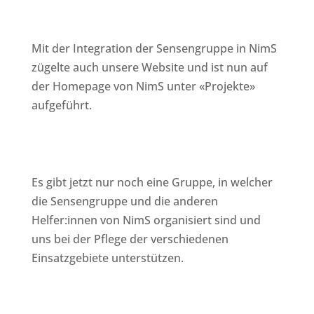
Mit der Integration der Sensengruppe in NimS
zügelte auch unsere Website und ist nun auf
der Homepage von NimS unter «Projekte»
aufgeführt.
Es gibt jetzt nur noch eine Gruppe, in welcher
die Sensengruppe und die anderen
Helfer:innen von NimS organisiert sind und
uns bei der Pflege der verschiedenen
Einsatzgebiete unterstützen.