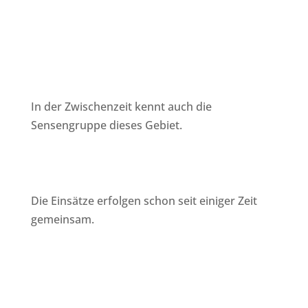
In der Zwischenzeit kennt auch die
Sensengruppe dieses Gebiet.
Die Einsätze erfolgen schon seit einiger Zeit
gemeinsam.