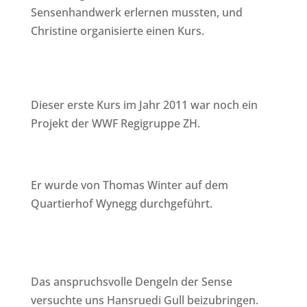
Sensenhandwerk erlernen mussten, und
Christine organisierte einen Kurs.
Dieser erste Kurs im Jahr 2011 war noch ein
Projekt der WWF Regigruppe ZH.
Er wurde von Thomas Winter auf dem
Quartierhof Wynegg durchgeführt.
Das anspruchsvolle Dengeln der Sense
versuchte uns Hansruedi Gull beizubringen.