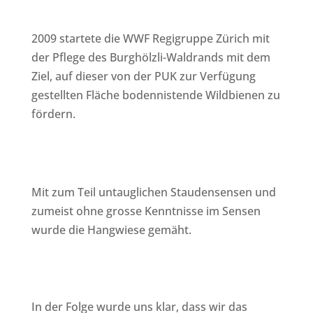
2009 startete die WWF Regigruppe Zürich mit
der Pflege des Burghölzli-Waldrands mit dem
Ziel, auf dieser von der PUK zur Verfügung
gestellten Fläche bodennistende Wildbienen zu
fördern.
Mit zum Teil untauglichen Staudensensen und
zumeist ohne grosse Kenntnisse im Sensen
wurde die Hangwiese gemäht.
In der Folge wurde uns klar, dass wir das