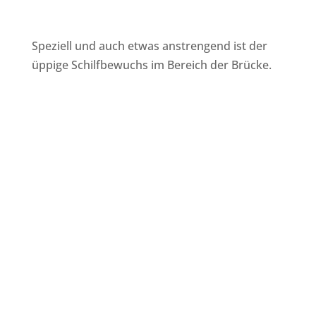
Speziell und auch etwas anstrengend ist der
üppige Schilfbewuchs im Bereich der Brücke.