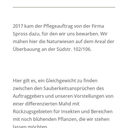
2017 kam der Pflegeauftrag von der Firma
Spross dazu, für den wir uns bewarben. Wir
mähen hier die Naturwiesen auf dem Areal der
Überbauung an der Südstr. 102/106.
Hier gilt es, ein Gleichgewicht zu finden
zwischen den Sauberkeitsansprüchen des
Auftraggebers und unseren Vorstellungen von
einer differenzierten Mahd mit
Rückzugsgebieten für Insekten und Bereichen
mit noch blühenden Pflanzen, die wir stehen
lassen möchten.