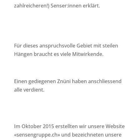
zahlreicheren!) Senser:innen erklärt.
Für dieses anspruchsvolle Gebiet mit steilen
Hängen braucht es viele Mitwirkende.
Einen gediegenen Znüni haben anschliessend
alle verdient.
Im Oktober 2015 erstellten wir unsere Website
«sensengruppe.ch» und bezeichneten unsere