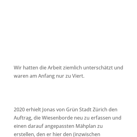
Wir hatten die Arbeit ziemlich unterschätzt und
waren am Anfang nur zu Viert.
2020 erhielt Jonas von Grün Stadt Zürich den
Auftrag, die Wiesenborde neu zu erfassen und
einen darauf angepassten Mähplan zu
erstellen, den er hier den (inzwischen