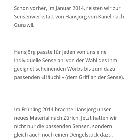
Schon vorher, im Januar 2014, reisten wir zur
Sensenwerkstatt von Hansjörg von Känel nach
Gunzwil.
Hansjörg passte für jeden von uns eine
individuelle Sense an: von der Wahl des ihm
geeignet scheinenden Worbs bis zum dazu
passenden «Häuchli» (dem Griff an der Sense).
Im Frühling 2014 brachte Hansjörg unser
neues Material nach Zürich. Jetzt hatten wir
nicht nur die passenden Sensen, sondern
gleich auch noch einen Dengelstock dazu.