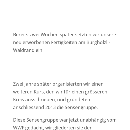
Bereits zwei Wochen später setzten wir unsere
neu erworbenen Fertigkeiten am Burghölzli-
Waldrand ein.
Zwei Jahre später organisierten wir einen
weiteren Kurs, den wir für einen grösseren
Kreis ausschrieben, und gründeten
anschliessend 2013 die Sensengruppe.
Diese Sensengruppe war jetzt unabhängig vom
WWF gedacht, wir gliederten sie der