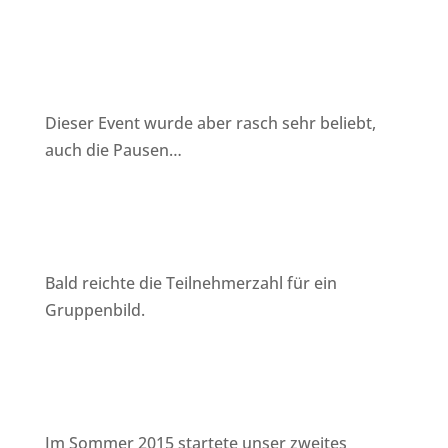
Dieser Event wurde aber rasch sehr beliebt,
auch die Pausen…
Bald reichte die Teilnehmerzahl für ein
Gruppenbild.
Im Sommer 2015 startete unser zweites