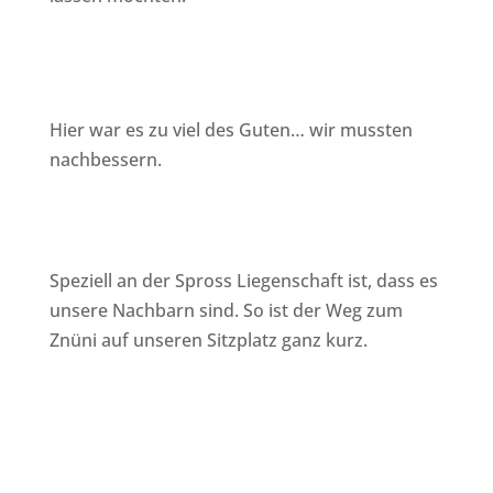
Hier war es zu viel des Guten… wir mussten
nachbessern.
Speziell an der Spross Liegenschaft ist, dass es
unsere Nachbarn sind. So ist der Weg zum
Znüni auf unseren Sitzplatz ganz kurz.