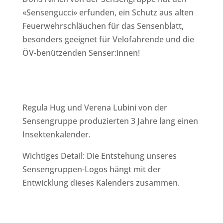
«Sensengucci» erfunden, ein Schutz aus alten
Feuerwehrschläuchen für das Sensenblatt,
besonders geeignet für Velofahrende und die
ÖV-benützenden Senser:innen!
Regula Hug und Verena Lubini von der
Sensengruppe produzierten 3 Jahre lang einen
Insektenkalender.
Wichtiges Detail: Die Entstehung unseres
Sensengruppen-Logos hängt mit der
Entwicklung dieses Kalenders zusammen.