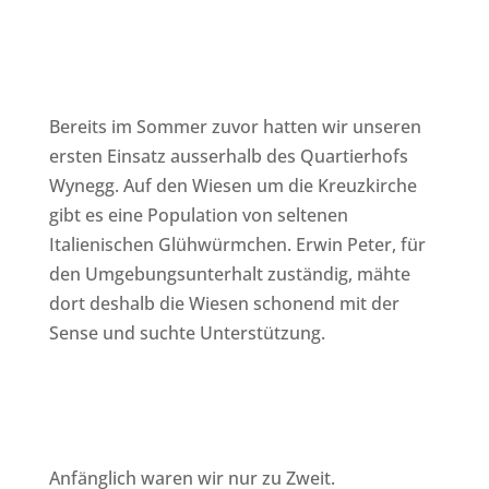
Bereits im Sommer zuvor hatten wir unseren
ersten Einsatz ausserhalb des Quartierhofs
Wynegg. Auf den Wiesen um die Kreuzkirche
gibt es eine Population von seltenen
Italienischen Glühwürmchen. Erwin Peter, für
den Umgebungsunterhalt zuständig, mähte
dort deshalb die Wiesen schonend mit der
Sense und suchte Unterstützung.
Anfänglich waren wir nur zu Zweit.