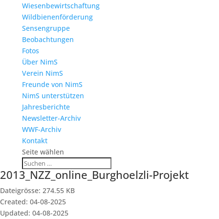
Wiesenbewirtschaftung
Wildbienenförderung
Sensengruppe
Beobachtungen
Fotos
Über NimS
Verein NimS
Freunde von NimS
NimS unterstützen
Jahresberichte
Newsletter-Archiv
WWF-Archiv
Kontakt
Seite wählen
2013_NZZ_online_Burghoelzli-Projekt
Dateigrösse: 274.55 KB
Created: 04-08-2025
Updated: 04-08-2025