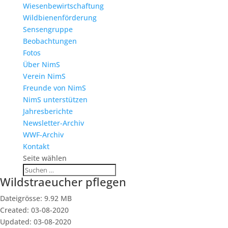
Wiesenbewirtschaftung
Wildbienenförderung
Sensengruppe
Beobachtungen
Fotos
Über NimS
Verein NimS
Freunde von NimS
NimS unterstützen
Jahresberichte
Newsletter-Archiv
WWF-Archiv
Kontakt
Seite wählen
Wildstraeucher pflegen
Dateigrösse: 9.92 MB
Created: 03-08-2020
Updated: 03-08-2020