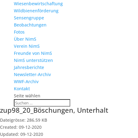
Wiesenbewirtschaftung
Wildbienenförderung
Sensengruppe
Beobachtungen
Fotos
Über NimS
Verein NimS
Freunde von NimS
NimS unterstützen
Jahresberichte
Newsletter-Archiv
WWF-Archiv
Kontakt
Seite wählen
zup98_20_Böschungen, Unterhalt
Dateigrösse: 286.59 KB
Created: 09-12-2020
Updated: 09-12-2020