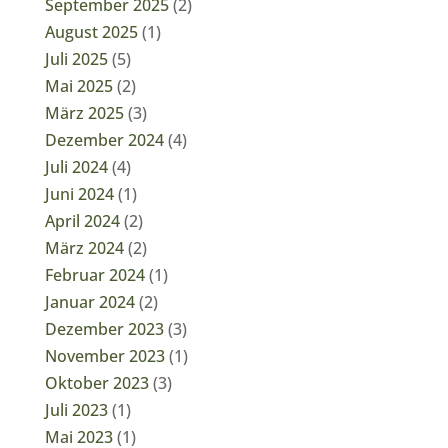
September 2025
(2)
August 2025
(1)
Juli 2025
(5)
Mai 2025
(2)
März 2025
(3)
Dezember 2024
(4)
Juli 2024
(4)
Juni 2024
(1)
April 2024
(2)
März 2024
(2)
Februar 2024
(1)
Januar 2024
(2)
Dezember 2023
(3)
November 2023
(1)
Oktober 2023
(3)
Juli 2023
(1)
Mai 2023
(1)