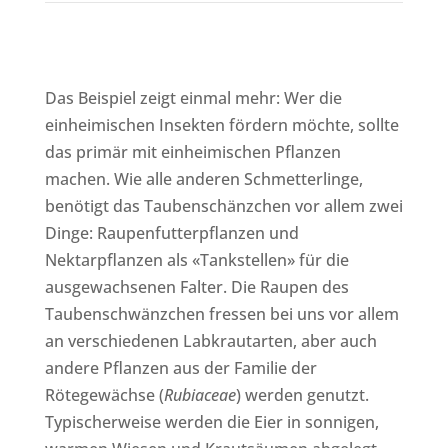
Das Beispiel zeigt einmal mehr: Wer die
einheimischen Insekten fördern möchte, sollte
das primär mit einheimischen Pflanzen
machen. Wie alle anderen Schmetterlinge,
benötigt das Taubenschänzchen vor allem zwei
Dinge: Raupenfutterpflanzen und
Nektarpflanzen als «Tankstellen» für die
ausgewachsenen Falter. Die Raupen des
Taubenschwänzchen fressen bei uns vor allem
an verschiedenen Labkrautarten, aber auch
andere Pflanzen aus der Familie der
Rötegewächse (
Rubiaceae
) werden genutzt.
Typischerweise werden die Eier in sonnigen,