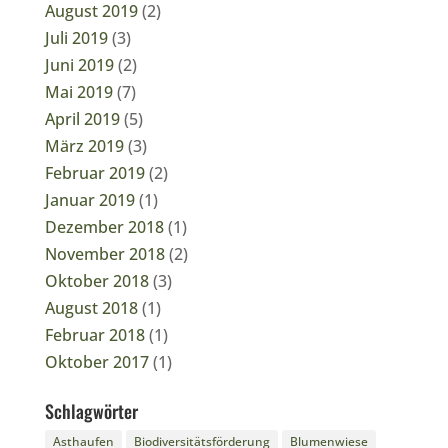
August 2019
(2)
Juli 2019
(3)
Juni 2019
(2)
Mai 2019
(7)
April 2019
(5)
März 2019
(3)
Februar 2019
(2)
Januar 2019
(1)
Dezember 2018
(1)
November 2018
(2)
Oktober 2018
(3)
August 2018
(1)
Februar 2018
(1)
Oktober 2017
(1)
Schlagwörter
Asthaufen
Biodiversitätsförderung
Blumenwiese