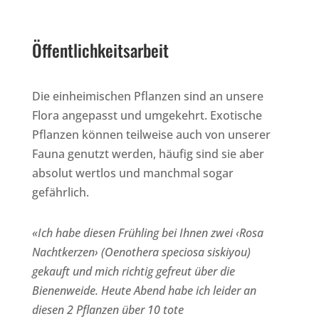
Öffentlichkeitsarbeit
Die einheimischen Pflanzen sind an unsere
Flora angepasst und umgekehrt. Exotische
Pflanzen können teilweise auch von unserer
Fauna genutzt werden, häufig sind sie aber
absolut wertlos und manchmal sogar
gefährlich.
«Ich habe diesen Frühling bei Ihnen zwei ‹Rosa
Nachtkerzen› (Oenothera speciosa siskiyou)
gekauft und mich richtig gefreut über die
Bienenweide. Heute Abend habe ich leider an
diesen 2 Pflanzen über 10 tote