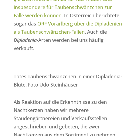
insbesondere für Taubenschwänzchen zur
Falle werden können.
In Österreich berichtete
sogar das
ORF Vorarlberg über die Dipladenien
als Taubenschwänzchen-Fallen
. Auch die
Dipladenia
-Arten werden bei uns häufig
verkauft.
Totes Taubenschwänzchen in einer Dipladenia-
Blüte. Foto Udo Steinhäuser
Als Reaktion auf die Erkenntnisse zu den
Nachtkerzen haben wir mehrere
Staudengärtnereien und Verkaufsstellen
angeschrieben und gebeten, die zwei
Nachtkerzen aus dem Sortiment zu nehmen.