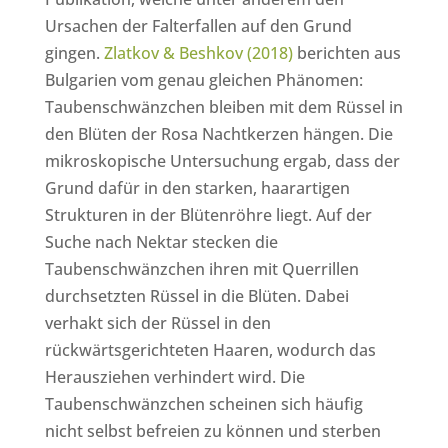
Ursachen der Falterfallen auf den Grund
gingen.
Zlatkov & Beshkov (2018)
berichten aus
Bulgarien vom genau gleichen Phänomen:
Taubenschwänzchen bleiben mit dem Rüssel in
den Blüten der Rosa Nachtkerzen hängen. Die
mikroskopische Untersuchung ergab, dass der
Grund dafür in den starken, haarartigen
Strukturen in der Blütenröhre liegt. Auf der
Suche nach Nektar stecken die
Taubenschwänzchen ihren mit Querrillen
durchsetzten Rüssel in die Blüten. Dabei
verhakt sich der Rüssel in den
rückwärtsgerichteten Haaren, wodurch das
Herausziehen verhindert wird. Die
Taubenschwänzchen scheinen sich häufig
nicht selbst befreien zu können und sterben