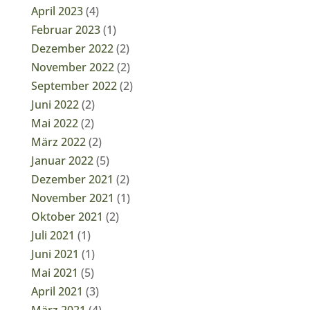
April 2023
(4)
Februar 2023
(1)
Dezember 2022
(2)
November 2022
(2)
September 2022
(2)
Juni 2022
(2)
Mai 2022
(2)
März 2022
(2)
Januar 2022
(5)
Dezember 2021
(2)
November 2021
(1)
Oktober 2021
(2)
Juli 2021
(1)
Juni 2021
(1)
Mai 2021
(5)
April 2021
(3)