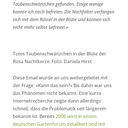
Taubenschwänzchen gefunden. Einige wenige
konnte ich noch befreien. Die Nachfalter verfangen
sich mit dem Rüssel in der Blüte und können sich
nicht mehr selbst befreien.»
Totes Taubenschwänzchen in der Blüte der
Rosa Nachtkerze. Foto: Daniela Hirst
Diese Email wurde an uns weitergeleitet mit
der Frage: «Kann das sein?» Bis dahin war uns
das Phänomen nicht bekannt. Eine kurze
Internetrecherche zeigte dann allerdings
schnell, dass die Problematik seit längerem
bekannt ist. Bereits
2006 wird in einem
deutschen Gartenforum detailliert und mit