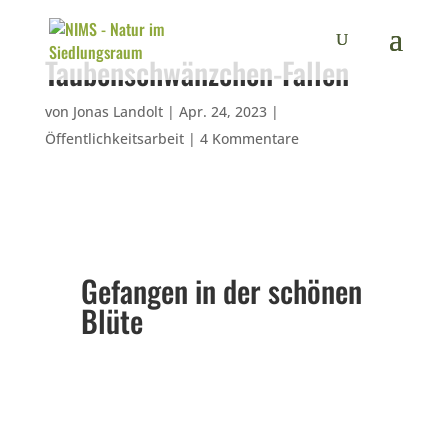
Taubenschwänzchen-Fallen
von
Jonas Landolt
|
Apr. 24, 2023
|
Öffentlichkeitsarbeit
|
4 Kommentare
Gefangen in der schönen
Blüte