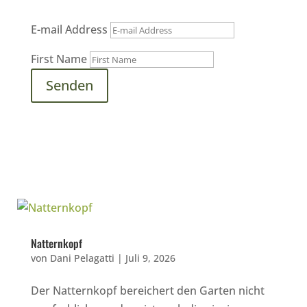
E-mail Address
First Name
Senden
Natternkopf
von
Dani Pelagatti
|
Juli 9, 2026
Der Natternkopf bereichert den Garten nicht