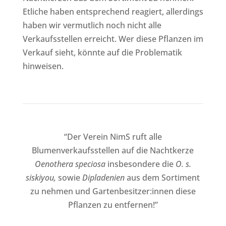
Etliche haben entsprechend reagiert, allerdings
haben wir vermutlich noch nicht alle
Verkaufsstellen erreicht. Wer diese Pflanzen im
Verkauf sieht, könnte auf die Problematik
hinweisen.
“Der Verein NimS ruft alle
Blumenverkaufsstellen auf die Nachtkerze
Oenothera speciosa
insbesondere die
O. s.
siskiyou,
sowie
Dipladenien
aus dem Sortiment
zu nehmen und Gartenbesitzer:innen diese
Pflanzen zu entfernen!”