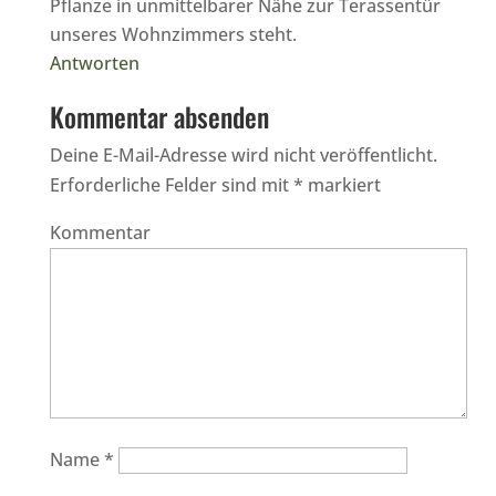
Pflanze in unmittelbarer Nähe zur Terassentür
unseres Wohnzimmers steht.
Antworten
Kommentar absenden
Deine E-Mail-Adresse wird nicht veröffentlicht.
Erforderliche Felder sind mit
*
markiert
Kommentar
Name
*