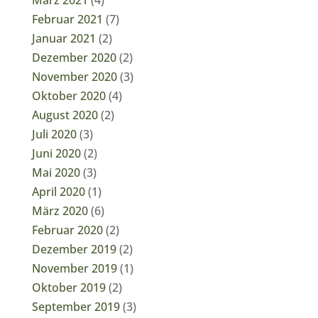
März 2021
(4)
Februar 2021
(7)
Januar 2021
(2)
Dezember 2020
(2)
November 2020
(3)
Oktober 2020
(4)
August 2020
(2)
Juli 2020
(3)
Juni 2020
(2)
Mai 2020
(3)
April 2020
(1)
März 2020
(6)
Februar 2020
(2)
Dezember 2019
(2)
November 2019
(1)
Oktober 2019
(2)
September 2019
(3)