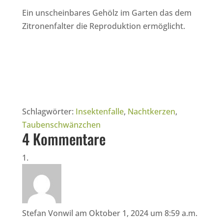
Ein unscheinbares Gehölz im Garten das dem
Zitronenfalter die Reproduktion ermöglicht.
Schlagwörter:
Insektenfalle
,
Nachtkerzen
,
Taubenschwänzchen
4 Kommentare
Stefan Vonwil
am Oktober 1, 2024 um 8:59 a.m.