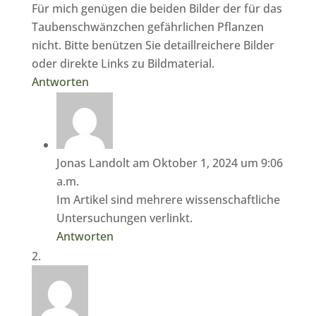
Für mich genügen die beiden Bilder der für das
Taubenschwänzchen gefährlichen Pflanzen
nicht. Bitte benützen Sie detaillreichere Bilder
oder direkte Links zu Bildmaterial.
Antworten
Jonas Landolt
am Oktober 1, 2024 um 9:06
a.m.
Im Artikel sind mehrere wissenschaftliche
Untersuchungen verlinkt.
Antworten