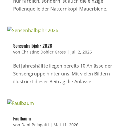
nur farblich, sondern ist auch die einzige
Pollenquelle der Natternkopf-Mauerbiene.
Sensenhalbjahr 2026
von
Christine Dobler Gross
|
Juli 2, 2026
Bei Jahreshälfte liegen bereits 10 Anlässe der
Sensengruppe hinter uns. Mit vielen Bildern
illustriert dieser Beitrag die Anlässe.
Faulbaum
von
Dani Pelagatti
|
Mai 11, 2026