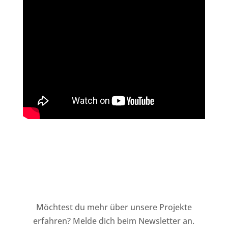
Möchtest du mehr über unsere Projekte
erfahren? Melde dich beim Newsletter an.