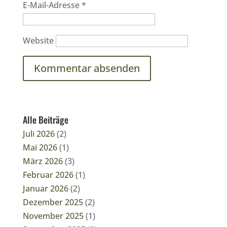
E-Mail-Adresse
*
Website
Alle Beiträge
Juli 2026
(2)
Mai 2026
(1)
März 2026
(3)
Februar 2026
(1)
Januar 2026
(2)
Dezember 2025
(2)
November 2025
(1)