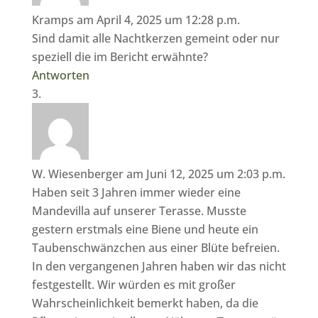
Kramps
am April 4, 2025 um 12:28 p.m.
Sind damit alle Nachtkerzen gemeint oder nur
speziell die im Bericht erwähnte?
Antworten
W. Wiesenberger
am Juni 12, 2025 um 2:03 p.m.
Haben seit 3 Jahren immer wieder eine
Mandevilla auf unserer Terasse. Musste
gestern erstmals eine Biene und heute ein
Taubenschwänzchen aus einer Blüte befreien.
In den vergangenen Jahren haben wir das nicht
festgestellt. Wir würden es mit großer
Wahrscheinlichkeit bemerkt haben, da die