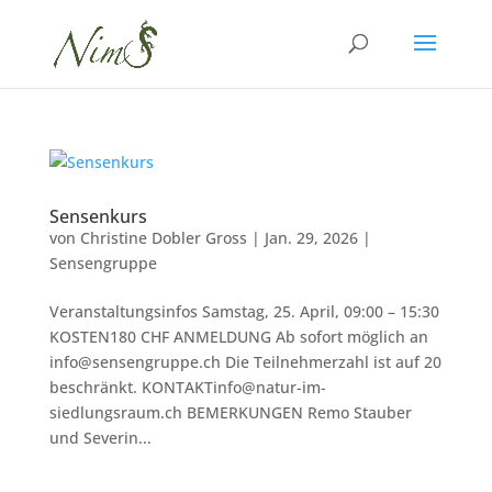
Sensenkurs
von
Christine Dobler Gross
|
Jan. 29, 2026
|
Sensengruppe
Veranstaltungsinfos Samstag, 25. April, 09:00 – 15:30
KOSTEN180 CHF ANMELDUNG Ab sofort möglich an
info@sensengruppe.ch Die Teilnehmerzahl ist auf 20
beschränkt. KONTAKTinfo@natur-im-
siedlungsraum.ch BEMERKUNGEN Remo Stauber
und Severin...