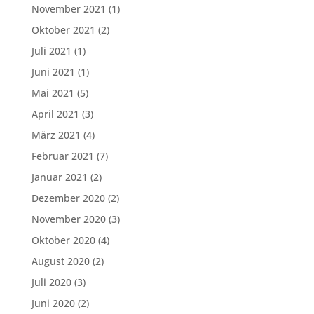
November 2021
(1)
Oktober 2021
(2)
Juli 2021
(1)
Juni 2021
(1)
Mai 2021
(5)
April 2021
(3)
März 2021
(4)
Februar 2021
(7)
Januar 2021
(2)
Dezember 2020
(2)
November 2020
(3)
Oktober 2020
(4)
August 2020
(2)
Juli 2020
(3)
Juni 2020
(2)