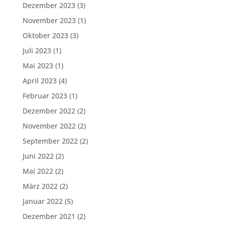
Dezember 2023
(3)
November 2023
(1)
Oktober 2023
(3)
Juli 2023
(1)
Mai 2023
(1)
April 2023
(4)
Februar 2023
(1)
Dezember 2022
(2)
November 2022
(2)
September 2022
(2)
Juni 2022
(2)
Mai 2022
(2)
März 2022
(2)
Januar 2022
(5)
Dezember 2021
(2)