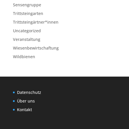
Sensengruppe
Trittsteingarten
Trittsteingärtner*innen
Uncategorized
Veranstaltung
Wiesenbewirtschaftung
Wildbienen
Datenschutz
Über uns
Kontakt