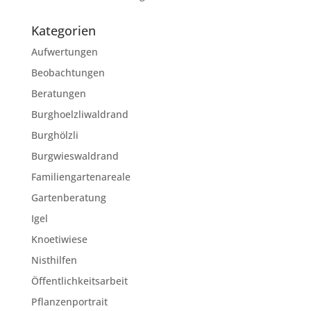
Kategorien
Aufwertungen
Beobachtungen
Beratungen
Burghoelzliwaldrand
Burghölzli
Burgwieswaldrand
Familiengartenareale
Gartenberatung
Igel
Knoetiwiese
Nisthilfen
Öffentlichkeitsarbeit
Pflanzenportrait