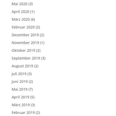
Mai 2020
(3)
April 2020
(1)
März 2020
(6)
Februar 2020
(2)
Dezember 2019
(2)
November 2019
(1)
Oktober 2019
(2)
September 2019
(3)
August 2019
(2)
Juli 2019
(3)
Juni 2019
(2)
Mai 2019
(7)
April 2019
(5)
März 2019
(3)
Februar 2019
(2)