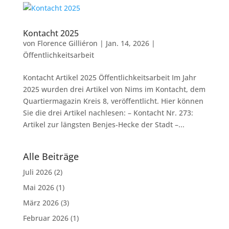
Kontacht 2025
von
Florence Gilliéron
|
Jan. 14, 2026
|
Öffentlichkeitsarbeit
Kontacht Artikel 2025 Öffentlichkeitsarbeit Im Jahr
2025 wurden drei Artikel von Nims im Kontacht, dem
Quartiermagazin Kreis 8, veröffentlicht. Hier können
Sie die drei Artikel nachlesen: – Kontacht Nr. 273:
Artikel zur längsten Benjes-Hecke der Stadt –...
Alle Beiträge
Juli 2026
(2)
Mai 2026
(1)
März 2026
(3)
Februar 2026
(1)