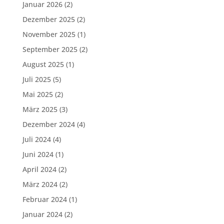
Januar 2026
(2)
Dezember 2025
(2)
November 2025
(1)
September 2025
(2)
August 2025
(1)
Juli 2025
(5)
Mai 2025
(2)
März 2025
(3)
Dezember 2024
(4)
Juli 2024
(4)
Juni 2024
(1)
April 2024
(2)
März 2024
(2)
Februar 2024
(1)
Januar 2024
(2)