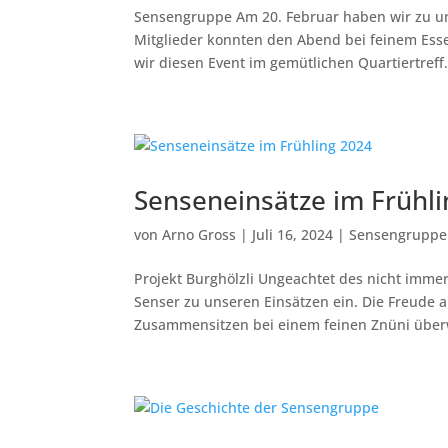
Sensengruppe Am 20. Februar haben wir zu uns
Mitglieder konnten den Abend bei feinem Esse
wir diesen Event im gemütlichen Quartiertreff.
Senseneinsätze im Frühli
von
Arno Gross
|
Juli 16, 2024
|
Sensengruppe
Projekt Burghölzli Ungeachtet des nicht imm
Senser zu unseren Einsätzen ein. Die Freude 
Zusammensitzen bei einem feinen Znüni über