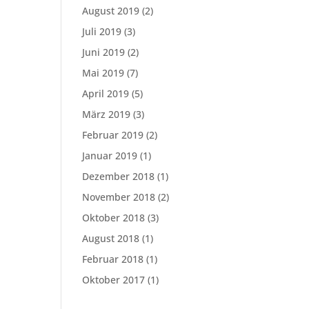
August 2019
(2)
Juli 2019
(3)
Juni 2019
(2)
Mai 2019
(7)
April 2019
(5)
März 2019
(3)
Februar 2019
(2)
Januar 2019
(1)
Dezember 2018
(1)
November 2018
(2)
Oktober 2018
(3)
August 2018
(1)
Februar 2018
(1)
Oktober 2017
(1)