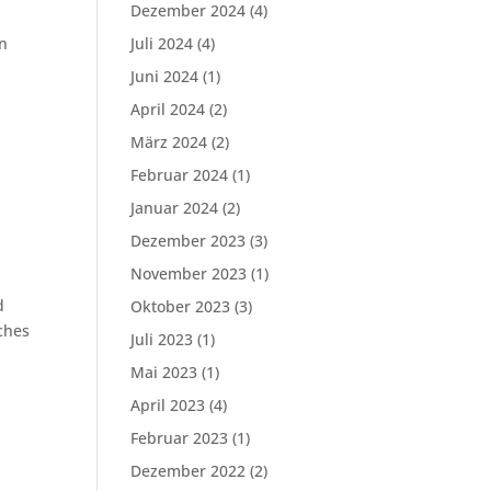
Dezember 2024
(4)
en
Juli 2024
(4)
Juni 2024
(1)
April 2024
(2)
März 2024
(2)
Februar 2024
(1)
Januar 2024
(2)
Dezember 2023
(3)
November 2023
(1)
d
Oktober 2023
(3)
ches
Juli 2023
(1)
Mai 2023
(1)
April 2023
(4)
Februar 2023
(1)
Dezember 2022
(2)