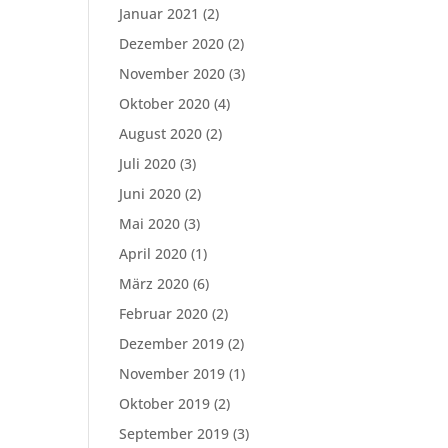
Januar 2021
(2)
Dezember 2020
(2)
November 2020
(3)
Oktober 2020
(4)
August 2020
(2)
Juli 2020
(3)
Juni 2020
(2)
Mai 2020
(3)
April 2020
(1)
März 2020
(6)
Februar 2020
(2)
Dezember 2019
(2)
November 2019
(1)
Oktober 2019
(2)
September 2019
(3)