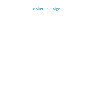
« Ältere Einträge