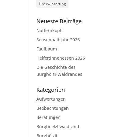
Überwinterung
Neueste Beiträge
Natternkopf
Sensenhalbjahr 2026
Faulbaum
Helfer:innenessen 2026
Die Geschichte des
Burghölzi-Waldrandes
Kategorien
Aufwertungen
Beobachtungen
Beratungen
Burghoelzliwaldrand
Burghölzli