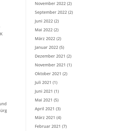
November 2022
(2)
September 2022
(2)
Juni 2022
(2)
9
Mai 2022
(2)
UK
März 2022
(2)
Januar 2022
(5)
Dezember 2021
(2)
November 2021
(1)
Oktober 2021
(2)
Juli 2021
(1)
Juni 2021
(1)
Mai 2021
(5)
 und
April 2021
(3)
Jürg
März 2021
(4)
Februar 2021
(7)