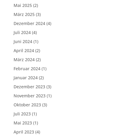
Mai 2025
(2)
März 2025
(3)
Dezember 2024
(4)
Juli 2024
(4)
Juni 2024
(1)
April 2024
(2)
März 2024
(2)
Februar 2024
(1)
Januar 2024
(2)
Dezember 2023
(3)
November 2023
(1)
Oktober 2023
(3)
Juli 2023
(1)
Mai 2023
(1)
April 2023
(4)