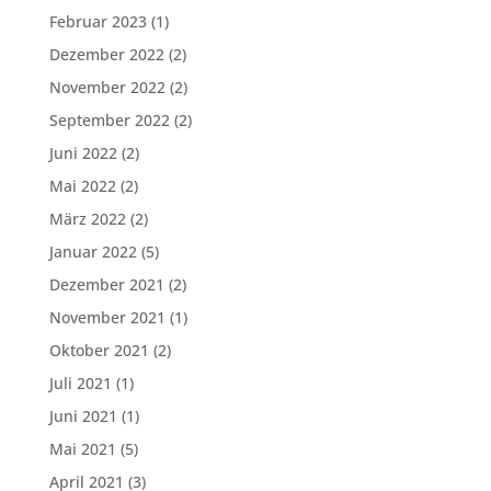
Februar 2023
(1)
Dezember 2022
(2)
November 2022
(2)
September 2022
(2)
Juni 2022
(2)
Mai 2022
(2)
März 2022
(2)
Januar 2022
(5)
Dezember 2021
(2)
November 2021
(1)
Oktober 2021
(2)
Juli 2021
(1)
Juni 2021
(1)
Mai 2021
(5)
April 2021
(3)