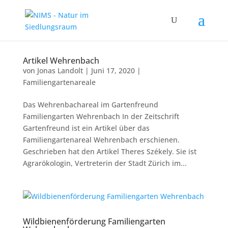
Artikel Wehrenbach
von
Jonas Landolt
|
Juni 17, 2020
|
Familiengartenareale
Das Wehrenbachareal im Gartenfreund
Familiengarten Wehrenbach In der Zeitschrift
Gartenfreund ist ein Artikel über das
Familiengartenareal Wehrenbach erschienen.
Geschrieben hat den Artikel Theres Székely. Sie ist
Agrarökologin, Vertreterin der Stadt Zürich im...
Wildbienenförderung Familiengarten