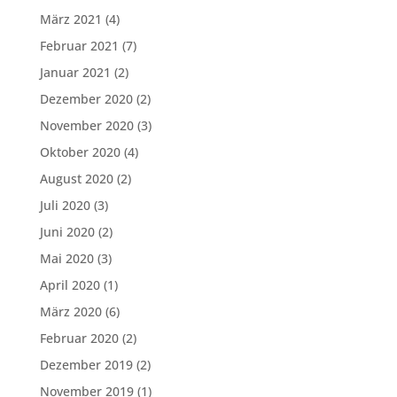
März 2021
(4)
Februar 2021
(7)
Januar 2021
(2)
Dezember 2020
(2)
November 2020
(3)
Oktober 2020
(4)
August 2020
(2)
Juli 2020
(3)
Juni 2020
(2)
Mai 2020
(3)
April 2020
(1)
März 2020
(6)
Februar 2020
(2)
Dezember 2019
(2)
November 2019
(1)