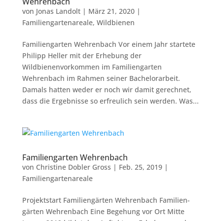
Wehrenbach
von
Jonas Landolt
|
März 21, 2020
|
Familiengartenareale
,
Wildbienen
Familiengarten Wehrenbach Vor einem Jahr startete
Philipp Heller mit der Erhebung der
Wildbienenvorkommen im Familiengarten
Wehrenbach im Rahmen seiner Bachelorarbeit.
Damals hatten weder er noch wir damit gerechnet,
dass die Ergebnisse so erfreulich sein werden. Was...
Familiengarten Wehrenbach
von
Christine Dobler Gross
|
Feb. 25, 2019
|
Familiengartenareale
Projektstart Familiengärten Wehrenbach Familien-
gärten Wehrenbach Eine Begehung vor Ort Mitte