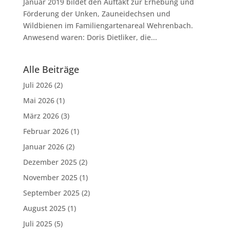
Januar 2019 bildet den Auftakt zur Erhebung und
Förderung der Unken, Zauneidechsen und
Wildbienen im Familiengartenareal Wehrenbach.
Anwesend waren: Doris Dietliker, die...
Alle Beiträge
Juli 2026
(2)
Mai 2026
(1)
März 2026
(3)
Februar 2026
(1)
Januar 2026
(2)
Dezember 2025
(2)
November 2025
(1)
September 2025
(2)
August 2025
(1)
Juli 2025
(5)