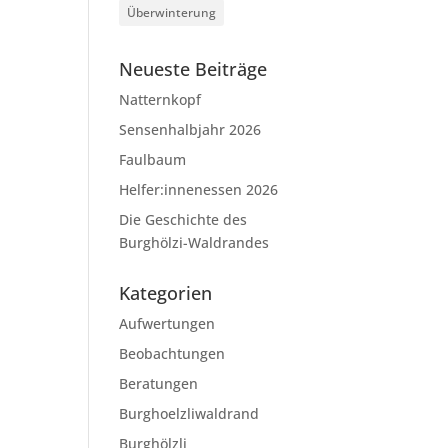
Überwinterung
Neueste Beiträge
Natternkopf
Sensenhalbjahr 2026
Faulbaum
Helfer:innenessen 2026
Die Geschichte des
Burghölzi-Waldrandes
Kategorien
Aufwertungen
Beobachtungen
Beratungen
Burghoelzliwaldrand
Burghölzli