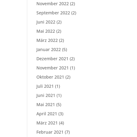
November 2022
(2)
September 2022
(2)
Juni 2022
(2)
Mai 2022
(2)
März 2022
(2)
Januar 2022
(5)
Dezember 2021
(2)
November 2021
(1)
Oktober 2021
(2)
Juli 2021
(1)
Juni 2021
(1)
Mai 2021
(5)
April 2021
(3)
März 2021
(4)
Februar 2021
(7)