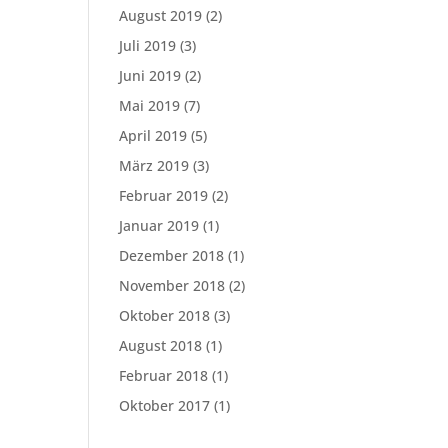
August 2019
(2)
Juli 2019
(3)
Juni 2019
(2)
Mai 2019
(7)
April 2019
(5)
März 2019
(3)
Februar 2019
(2)
Januar 2019
(1)
Dezember 2018
(1)
November 2018
(2)
Oktober 2018
(3)
August 2018
(1)
Februar 2018
(1)
Oktober 2017
(1)