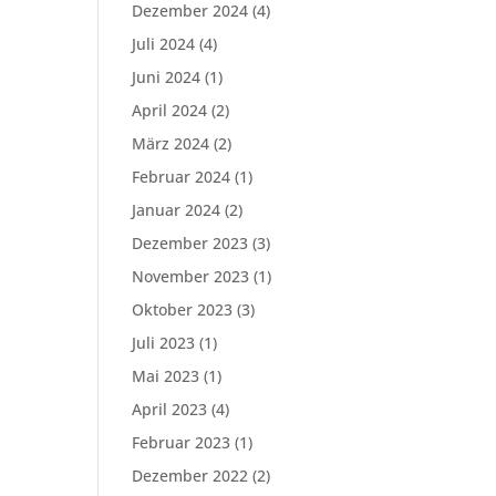
Dezember 2024
(4)
Juli 2024
(4)
Juni 2024
(1)
April 2024
(2)
März 2024
(2)
Februar 2024
(1)
Januar 2024
(2)
Dezember 2023
(3)
November 2023
(1)
Oktober 2023
(3)
Juli 2023
(1)
Mai 2023
(1)
April 2023
(4)
Februar 2023
(1)
Dezember 2022
(2)