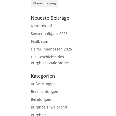
Überwinterung
Neueste Beiträge
Natternkopf
Sensenhalbjahr 2026
Faulbaum
Helfer:innenessen 2026
Die Geschichte des
Burghölzi-Waldrandes
Kategorien
Aufwertungen
Beobachtungen
Beratungen
Burghoelzliwaldrand
Burghölzli