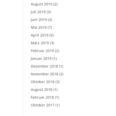
August 2019
(2)
Juli 2019
(3)
Juni 2019
(2)
Mai 2019
(7)
April 2019
(5)
März 2019
(3)
Februar 2019
(2)
Januar 2019
(1)
Dezember 2018
(1)
November 2018
(2)
Oktober 2018
(3)
August 2018
(1)
Februar 2018
(1)
Oktober 2017
(1)