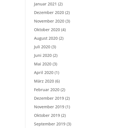
Januar 2021
(2)
Dezember 2020
(2)
November 2020
(3)
Oktober 2020
(4)
August 2020
(2)
Juli 2020
(3)
Juni 2020
(2)
Mai 2020
(3)
April 2020
(1)
März 2020
(6)
Februar 2020
(2)
Dezember 2019
(2)
November 2019
(1)
Oktober 2019
(2)
September 2019
(3)