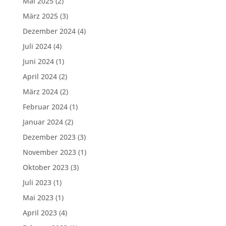
Mai 2025
(2)
März 2025
(3)
Dezember 2024
(4)
Juli 2024
(4)
Juni 2024
(1)
April 2024
(2)
März 2024
(2)
Februar 2024
(1)
Januar 2024
(2)
Dezember 2023
(3)
November 2023
(1)
Oktober 2023
(3)
Juli 2023
(1)
Mai 2023
(1)
April 2023
(4)