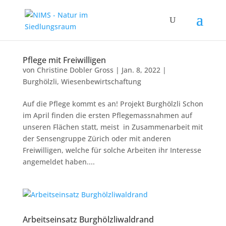
Pflege mit Freiwilligen
von
Christine Dobler Gross
|
Jan. 8, 2022
|
Burghölzli
,
Wiesenbewirtschaftung
Auf die Pflege kommt es an! Projekt Burghölzli Schon
im April finden die ersten Pflegemassnahmen auf
unseren Flächen statt, meist in Zusammenarbeit mit
der Sensengruppe Zürich oder mit anderen
Freiwilligen, welche für solche Arbeiten ihr Interesse
angemeldet haben....
Arbeitseinsatz Burghölzliwaldrand