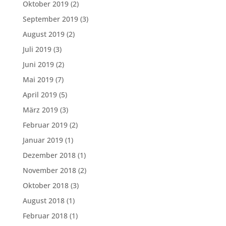
Oktober 2019
(2)
September 2019
(3)
August 2019
(2)
Juli 2019
(3)
Juni 2019
(2)
Mai 2019
(7)
April 2019
(5)
März 2019
(3)
Februar 2019
(2)
Januar 2019
(1)
Dezember 2018
(1)
November 2018
(2)
Oktober 2018
(3)
August 2018
(1)
Februar 2018
(1)