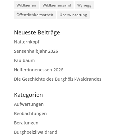
Wildbienen
Wildbienensand
Wynegg
Öffentlichkeitsarbeit
Überwinterung
Neueste Beiträge
Natternkopf
Sensenhalbjahr 2026
Faulbaum
Helfer:innenessen 2026
Die Geschichte des Burghölzi-Waldrandes
Kategorien
Aufwertungen
Beobachtungen
Beratungen
Burghoelzliwaldrand