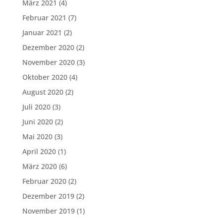
März 2021
(4)
Februar 2021
(7)
Januar 2021
(2)
Dezember 2020
(2)
November 2020
(3)
Oktober 2020
(4)
August 2020
(2)
Juli 2020
(3)
Juni 2020
(2)
Mai 2020
(3)
April 2020
(1)
März 2020
(6)
Februar 2020
(2)
Dezember 2019
(2)
November 2019
(1)