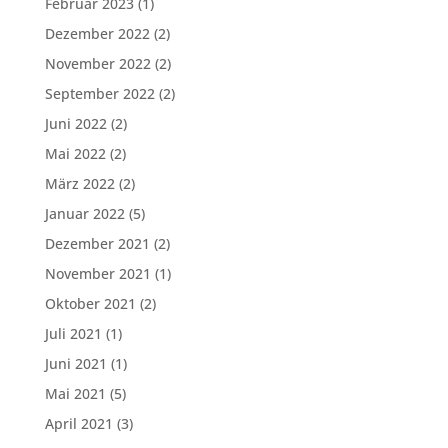
Februar 2023
(1)
Dezember 2022
(2)
November 2022
(2)
September 2022
(2)
Juni 2022
(2)
Mai 2022
(2)
März 2022
(2)
Januar 2022
(5)
Dezember 2021
(2)
November 2021
(1)
Oktober 2021
(2)
Juli 2021
(1)
Juni 2021
(1)
Mai 2021
(5)
April 2021
(3)