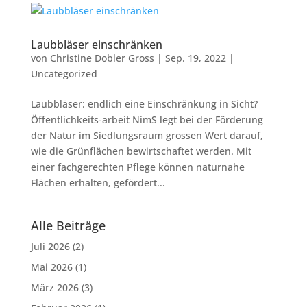
Laubbläser einschränken
von
Christine Dobler Gross
|
Sep. 19, 2022
|
Uncategorized
Laubbläser: endlich eine Einschränkung in Sicht?
Öffentlichkeits-arbeit NimS legt bei der Förderung
der Natur im Siedlungsraum grossen Wert darauf,
wie die Grünflächen bewirtschaftet werden. Mit
einer fachgerechten Pflege können naturnahe
Flächen erhalten, gefördert...
Alle Beiträge
Juli 2026
(2)
Mai 2026
(1)
März 2026
(3)