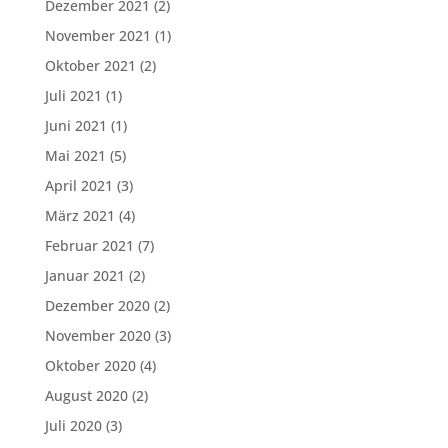
Dezember 2021
(2)
November 2021
(1)
Oktober 2021
(2)
Juli 2021
(1)
Juni 2021
(1)
Mai 2021
(5)
April 2021
(3)
März 2021
(4)
Februar 2021
(7)
Januar 2021
(2)
Dezember 2020
(2)
November 2020
(3)
Oktober 2020
(4)
August 2020
(2)
Juli 2020
(3)