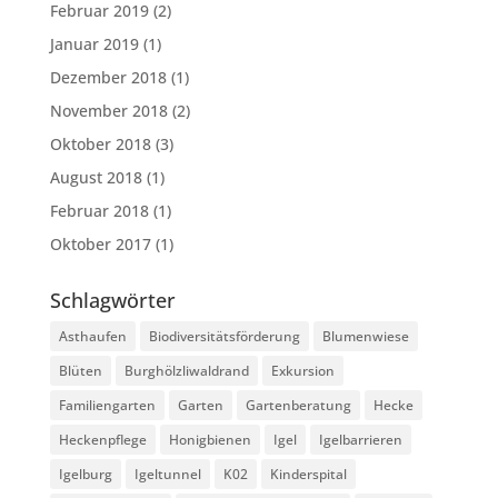
Februar 2019
(2)
Januar 2019
(1)
Dezember 2018
(1)
November 2018
(2)
Oktober 2018
(3)
August 2018
(1)
Februar 2018
(1)
Oktober 2017
(1)
Schlagwörter
Asthaufen
Biodiversitätsförderung
Blumenwiese
Blüten
Burghölzliwaldrand
Exkursion
Familiengarten
Garten
Gartenberatung
Hecke
Heckenpflege
Honigbienen
Igel
Igelbarrieren
Igelburg
Igeltunnel
K02
Kinderspital