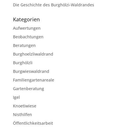
Die Geschichte des Burghölzi-Waldrandes
Kategorien
Aufwertungen
Beobachtungen
Beratungen
Burghoelzliwaldrand
Burghölzli
Burgwieswaldrand
Familiengartenareale
Gartenberatung
Igel
Knoetiwiese
Nisthilfen
Öffentlichkeitsarbeit