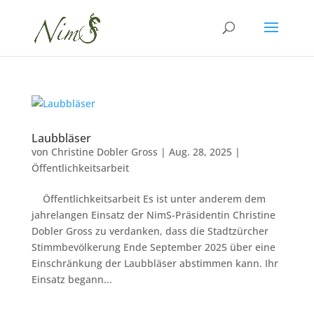
Laubbläser
von
Christine Dobler Gross
|
Aug. 28, 2025
|
Öffentlichkeitsarbeit
Öffentlichkeitsarbeit Es ist unter anderem dem
jahrelangen Einsatz der NimS-Präsidentin Christine
Dobler Gross zu verdanken, dass die Stadtzürcher
Stimmbevölkerung Ende September 2025 über eine
Einschränkung der Laubbläser abstimmen kann. Ihr
Einsatz begann...