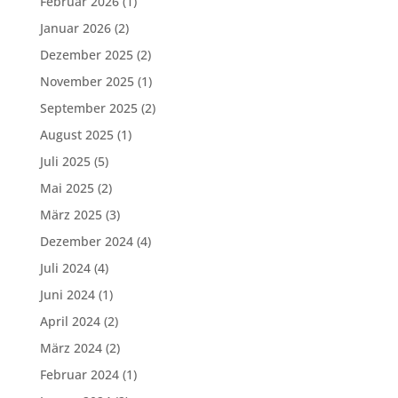
Februar 2026
(1)
Januar 2026
(2)
Dezember 2025
(2)
November 2025
(1)
September 2025
(2)
August 2025
(1)
Juli 2025
(5)
Mai 2025
(2)
März 2025
(3)
Dezember 2024
(4)
Juli 2024
(4)
Juni 2024
(1)
April 2024
(2)
März 2024
(2)
Februar 2024
(1)