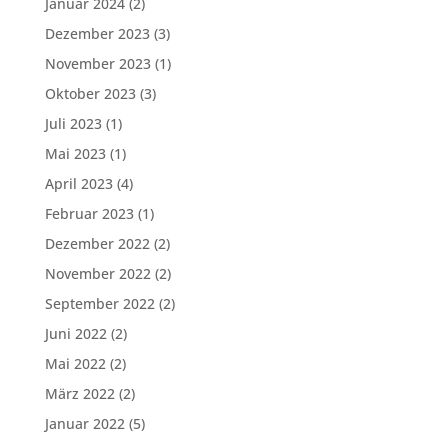
Januar 2024
(2)
Dezember 2023
(3)
November 2023
(1)
Oktober 2023
(3)
Juli 2023
(1)
Mai 2023
(1)
April 2023
(4)
Februar 2023
(1)
Dezember 2022
(2)
November 2022
(2)
September 2022
(2)
Juni 2022
(2)
Mai 2022
(2)
März 2022
(2)
Januar 2022
(5)