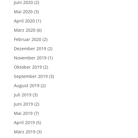
Juni 2020
(2)
Mai 2020
(3)
April 2020
(1)
März 2020
(6)
Februar 2020
(2)
Dezember 2019
(2)
November 2019
(1)
Oktober 2019
(2)
September 2019
(3)
August 2019
(2)
Juli 2019
(3)
Juni 2019
(2)
Mai 2019
(7)
April 2019
(5)
März 2019
(3)