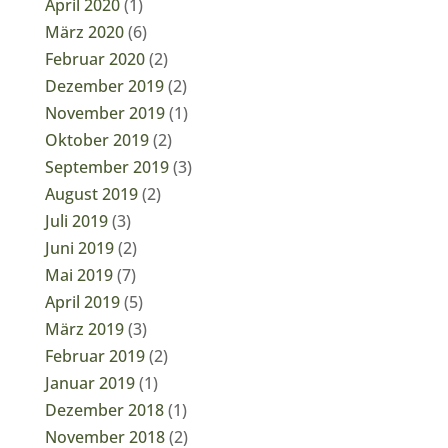
April 2020
(1)
März 2020
(6)
Februar 2020
(2)
Dezember 2019
(2)
November 2019
(1)
Oktober 2019
(2)
September 2019
(3)
August 2019
(2)
Juli 2019
(3)
Juni 2019
(2)
Mai 2019
(7)
April 2019
(5)
März 2019
(3)
Februar 2019
(2)
Januar 2019
(1)
Dezember 2018
(1)
November 2018
(2)