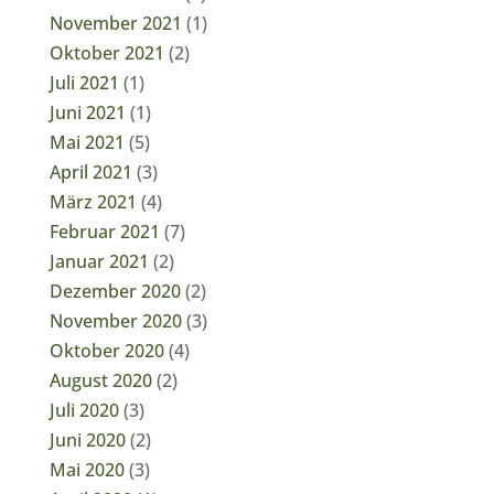
November 2021
(1)
Oktober 2021
(2)
Juli 2021
(1)
Juni 2021
(1)
Mai 2021
(5)
April 2021
(3)
März 2021
(4)
Februar 2021
(7)
Januar 2021
(2)
Dezember 2020
(2)
November 2020
(3)
Oktober 2020
(4)
August 2020
(2)
Juli 2020
(3)
Juni 2020
(2)
Mai 2020
(3)