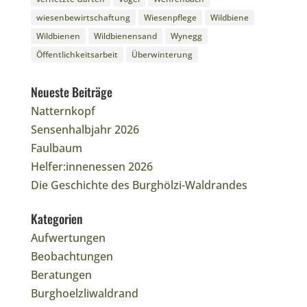
wiesenbewirtschaftung
Wiesenpflege
Wildbiene
Wildbienen
Wildbienensand
Wynegg
Öffentlichkeitsarbeit
Überwinterung
Neueste Beiträge
Natternkopf
Sensenhalbjahr 2026
Faulbaum
Helfer:innenessen 2026
Die Geschichte des Burghölzi-Waldrandes
Kategorien
Aufwertungen
Beobachtungen
Beratungen
Burghoelzliwaldrand