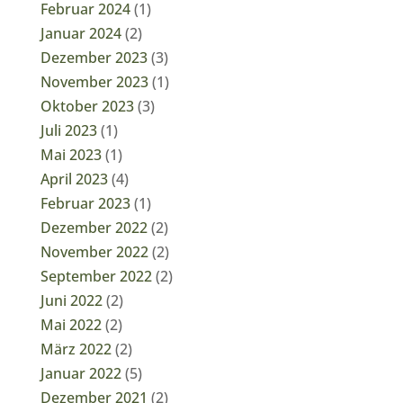
Februar 2024
(1)
Januar 2024
(2)
Dezember 2023
(3)
November 2023
(1)
Oktober 2023
(3)
Juli 2023
(1)
Mai 2023
(1)
April 2023
(4)
Februar 2023
(1)
Dezember 2022
(2)
November 2022
(2)
September 2022
(2)
Juni 2022
(2)
Mai 2022
(2)
März 2022
(2)
Januar 2022
(5)
Dezember 2021
(2)