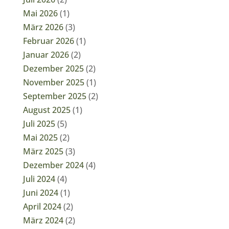
Mai 2026
(1)
März 2026
(3)
Februar 2026
(1)
Januar 2026
(2)
Dezember 2025
(2)
November 2025
(1)
September 2025
(2)
August 2025
(1)
Juli 2025
(5)
Mai 2025
(2)
März 2025
(3)
Dezember 2024
(4)
Juli 2024
(4)
Juni 2024
(1)
April 2024
(2)
März 2024
(2)