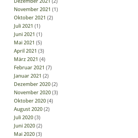
Dezember 2021
(2)
November 2021
(1)
Oktober 2021
(2)
Juli 2021
(1)
Juni 2021
(1)
Mai 2021
(5)
April 2021
(3)
März 2021
(4)
Februar 2021
(7)
Januar 2021
(2)
Dezember 2020
(2)
November 2020
(3)
Oktober 2020
(4)
August 2020
(2)
Juli 2020
(3)
Juni 2020
(2)
Mai 2020
(3)