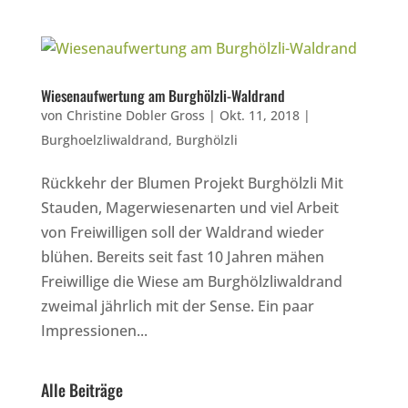
Wiesenaufwertung am Burghölzli-Waldrand
von
Christine Dobler Gross
|
Okt. 11, 2018
|
Burghoelzliwaldrand
,
Burghölzli
Rückkehr der Blumen Projekt Burghölzli Mit
Stauden, Magerwiesenarten und viel Arbeit
von Freiwilligen soll der Waldrand wieder
blühen. Bereits seit fast 10 Jahren mähen
Freiwillige die Wiese am Burghölzliwaldrand
zweimal jährlich mit der Sense. Ein paar
Impressionen...
Alle Beiträge