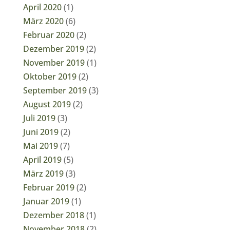
April 2020
(1)
März 2020
(6)
Februar 2020
(2)
Dezember 2019
(2)
November 2019
(1)
Oktober 2019
(2)
September 2019
(3)
August 2019
(2)
Juli 2019
(3)
Juni 2019
(2)
Mai 2019
(7)
April 2019
(5)
März 2019
(3)
Februar 2019
(2)
Januar 2019
(1)
Dezember 2018
(1)
November 2018
(2)