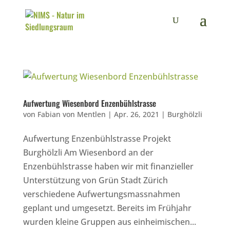
Aufwertung Wiesenbord Enzenbühlstrasse
von
Fabian von Mentlen
|
Apr. 26, 2021
|
Burghölzli
Aufwertung Enzenbühlstrasse Projekt
Burghölzli Am Wiesenbord an der
Enzenbühlstrasse haben wir mit finanzieller
Unterstützung von Grün Stadt Zürich
verschiedene Aufwertungsmassnahmen
geplant und umgesetzt. Bereits im Frühjahr
wurden kleine Gruppen aus einheimischen...