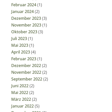
Februar 2024
(1)
Januar 2024
(2)
Dezember 2023
(3)
November 2023
(1)
Oktober 2023
(3)
Juli 2023
(1)
Mai 2023
(1)
April 2023
(4)
Februar 2023
(1)
Dezember 2022
(2)
November 2022
(2)
September 2022
(2)
Juni 2022
(2)
Mai 2022
(2)
März 2022
(2)
Januar 2022
(5)