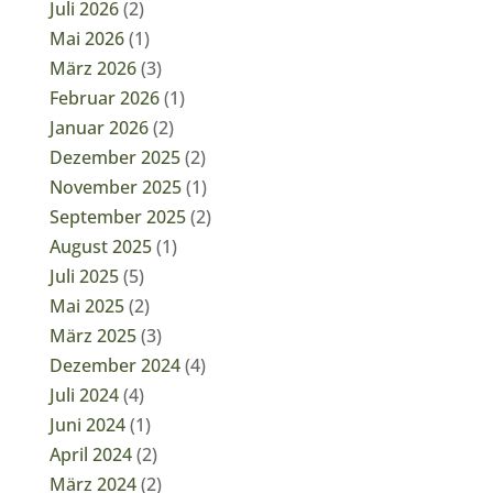
Juli 2026
(2)
Mai 2026
(1)
März 2026
(3)
Februar 2026
(1)
Januar 2026
(2)
Dezember 2025
(2)
November 2025
(1)
September 2025
(2)
August 2025
(1)
Juli 2025
(5)
Mai 2025
(2)
März 2025
(3)
Dezember 2024
(4)
Juli 2024
(4)
Juni 2024
(1)
April 2024
(2)
März 2024
(2)